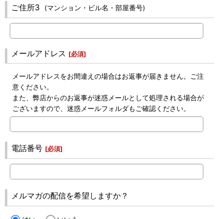
ご住所3
(マンション・ビル名・部屋番号)
メールアドレス
[
必須
]
メールアドレスをお間違えの場合はお返事が届きません。ご注
意ください。
また、弊店からのお返事が迷惑メールとして処理される場合が
ございますので、迷惑メールフォルダもご確認ください。
電話番号
[
必須
]
メルマガの配信を希望しますか？