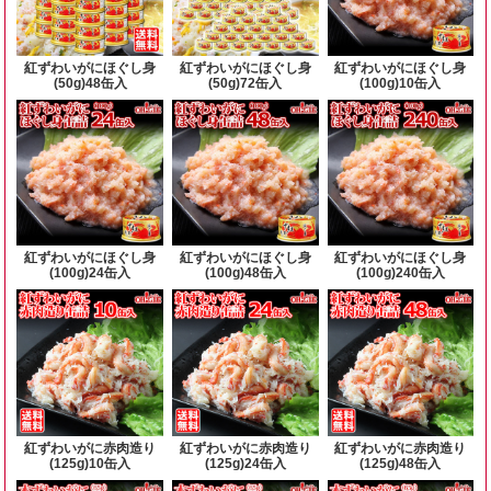
紅ずわいがにほぐし身
紅ずわいがにほぐし身
紅ずわいがにほぐし身
(50g)48缶入
(50g)72缶入
(100g)10缶入
紅ずわいがにほぐし身
紅ずわいがにほぐし身
紅ずわいがにほぐし身
(100g)24缶入
(100g)48缶入
(100g)240缶入
紅ずわいがに赤肉造り
紅ずわいがに赤肉造り
紅ずわいがに赤肉造り
(125g)10缶入
(125g)24缶入
(125g)48缶入