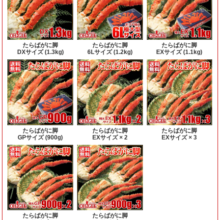
たらばがに脚
たらばがに脚
たらばがに脚
DXサイズ (1.3kg)
6Lサイズ (1.2kg)
EXサイズ (1.1kg)
たらばがに脚
たらばがに脚
たらばがに脚
GPサイズ (900g)
EXサイズ × 2
EXサイズ × 3
たらばがに脚
たらばがに脚