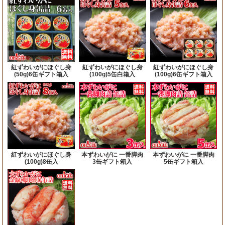
紅ずわいがにほぐし身
紅ずわいがにほぐし身
紅ずわいがにほぐし身
(50g)6缶ギフト箱入
(100g)5缶白箱入
(100g)6缶ギフト箱入
紅ずわいがにほぐし身
本ずわいがに 一番脚肉
本ずわいがに 一番脚肉
(100g)8缶入
3缶ギフト箱入
5缶ギフト箱入