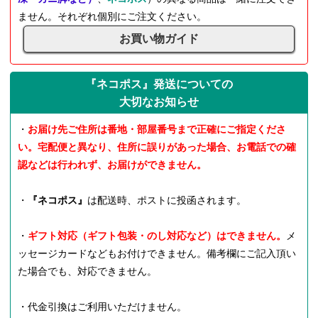
ません。それぞれ個別にご注文ください。
お買い物ガイド
『ネコポス』発送についての
大切なお知らせ
・
お届け先ご住所は番地・部屋番号まで正確にご指定くださ
い。宅配便と異なり、住所に誤りがあった場合、お電話での確
認などは行われず、お届けができません。
・
『ネコポス』
は配送時、ポストに投函されます。
・
ギフト対応（ギフト包装・のし対応など）はできません。
メ
ッセージカードなどもお付けできません。備考欄にご記入頂い
た場合でも、対応できません。
・代金引換はご利用いただけません。