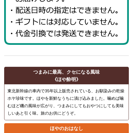
つまみに最高、クセになる風味
《ほや酔明》
東北新幹線の車内で35年以上販売されている、お馴染みの乾燥
ホヤ珍味です。ほやを新鮮なうちに漬け込みました。噛めば噛
むほど磯の風味が広がり、つまみにしてもおやつにしても美味
しいあと引く味。旅のお供にどうぞ。
ほやのおはなし