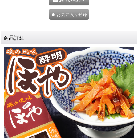
お気に入り登録
商品詳細