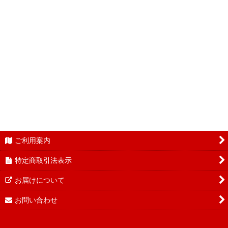
ご利用案内
特定商取引法表示
お届けについて
お問い合わせ