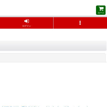
カート
ログイン
閉じる