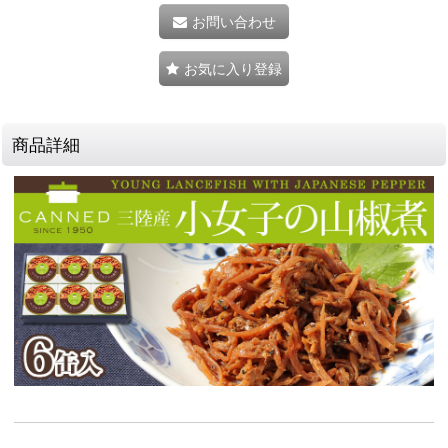
お問い合わせ
お気に入り登録
商品詳細