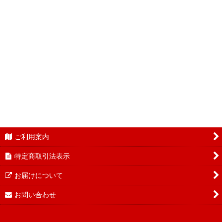
ご利用案内
特定商取引法表示
お届けについて
お問い合わせ