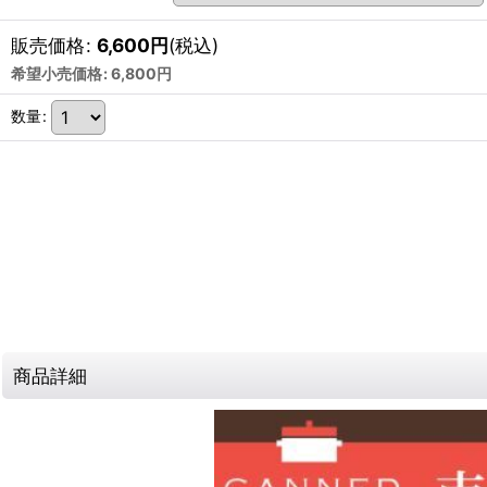
販売価格
:
6,600
円
(税込)
希望小売価格
:
6,800
円
数量
:
商品詳細