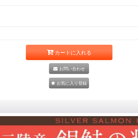
カートに入れる
お問い合わせ
お気に入り登録