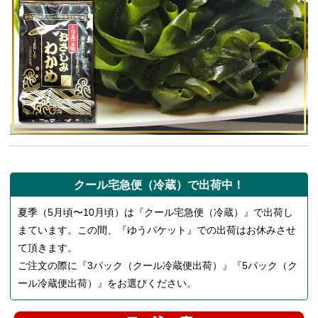
クール宅急便（冷蔵）で出荷中！
夏季（5月頃〜10月頃）は『クール宅急便（冷蔵）』で出荷し
まています。この間、『ゆうパケット』での出荷はお休みさせ
て頂きます。
ご注文の際に『3パック（クール冷蔵便出荷）』『5パック（ク
ール冷蔵便出荷）』をお選びください。