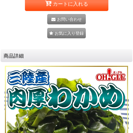
カートに入れる
お問い合わせ
お気に入り登録
商品詳細