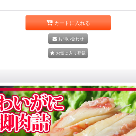
カートに入れる
お問い合わせ
お気に入り登録