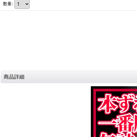
数量
:
商品詳細