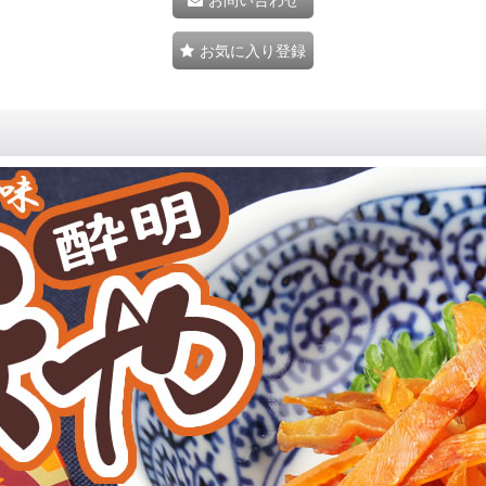
お気に入り登録