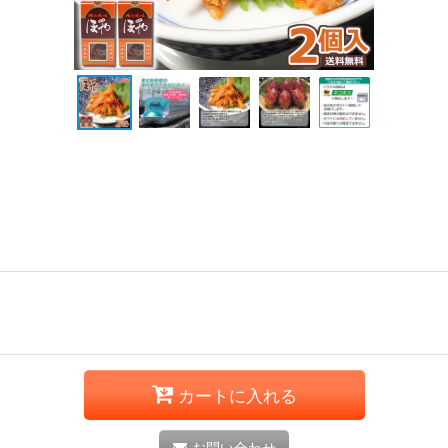
カートに入れる
お問い合わせ