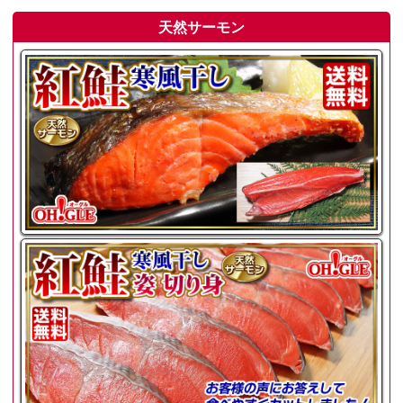
天然サーモン