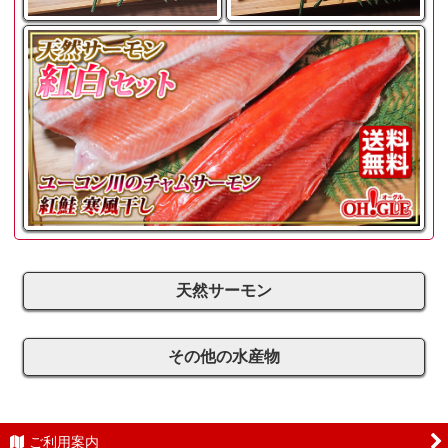
天然サーモン
その他の水産物
ご利用案内