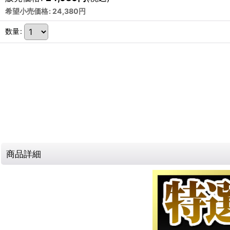
希望小売価格
:
24,380
円
数量
:
商品詳細