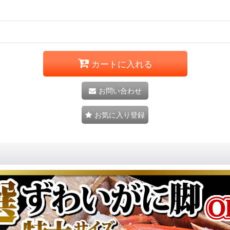
カートに入れる
お問い合わせ
お気に入り登録