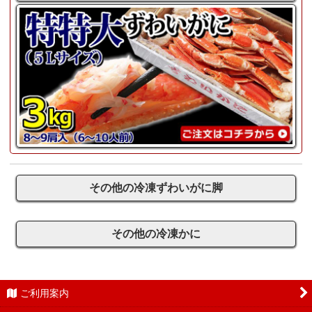
その他の冷凍ずわいがに脚
その他の冷凍かに
ご利用案内