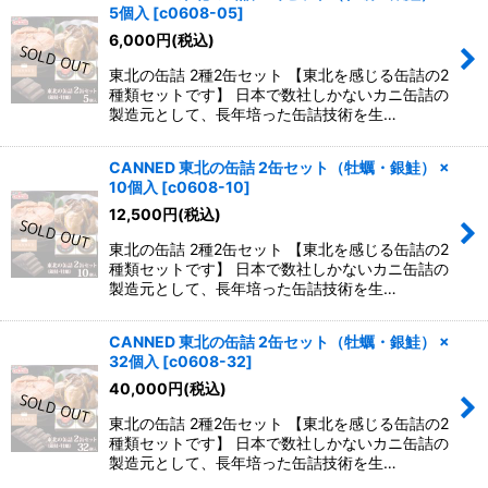
5個入
[
c0608-05
]
6,000
円
(税込)
東北の缶詰 2種2缶セット 【東北を感じる缶詰の2
種類セットです】 日本で数社しかないカニ缶詰の
製造元として、長年培った缶詰技術を生…
CANNED 東北の缶詰 2缶セット（牡蠣・銀鮭） ×
10個入
[
c0608-10
]
12,500
円
(税込)
東北の缶詰 2種2缶セット 【東北を感じる缶詰の2
種類セットです】 日本で数社しかないカニ缶詰の
製造元として、長年培った缶詰技術を生…
CANNED 東北の缶詰 2缶セット（牡蠣・銀鮭） ×
32個入
[
c0608-32
]
40,000
円
(税込)
東北の缶詰 2種2缶セット 【東北を感じる缶詰の2
種類セットです】 日本で数社しかないカニ缶詰の
製造元として、長年培った缶詰技術を生…