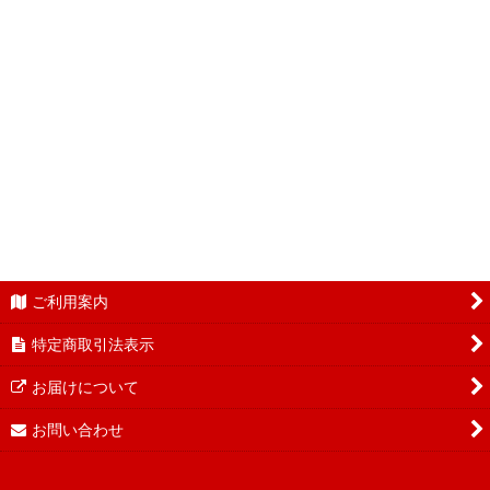
ご利用案内
特定商取引法表示
お届けについて
お問い合わせ