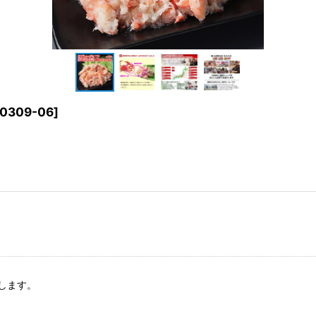
0309-06
]
します。