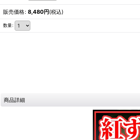
販売価格
:
8,480
円
(税込)
数量
:
商品詳細