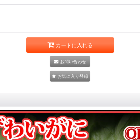
カートに入れる
お問い合わせ
お気に入り登録