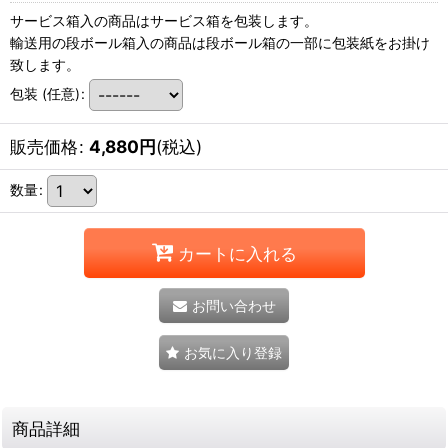
サービス箱入の商品はサービス箱を包装します。
輸送用の段ボール箱入の商品は段ボール箱の一部に包装紙をお掛け
致します。
包装
(任意)
:
販売価格
:
4,880
円
(税込)
数量
:
カートに入れる
お問い合わせ
お気に入り登録
商品詳細