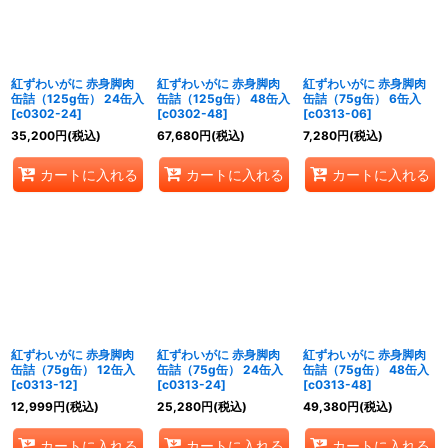
紅ずわいがに 赤身脚肉
紅ずわいがに 赤身脚肉
紅ずわいがに 赤身脚肉
缶詰（125g缶） 24缶入
缶詰（125g缶） 48缶入
缶詰（75g缶） 6缶入
[
c0302-24
]
[
c0302-48
]
[
c0313-06
]
35,200
円
(税込)
67,680
円
(税込)
7,280
円
(税込)
カートに入れる
カートに入れる
カートに入れる
紅ずわいがに 赤身脚肉
紅ずわいがに 赤身脚肉
紅ずわいがに 赤身脚肉
缶詰（75g缶） 12缶入
缶詰（75g缶） 24缶入
缶詰（75g缶） 48缶入
[
c0313-12
]
[
c0313-24
]
[
c0313-48
]
12,999
円
(税込)
25,280
円
(税込)
49,380
円
(税込)
カートに入れる
カートに入れる
カートに入れる